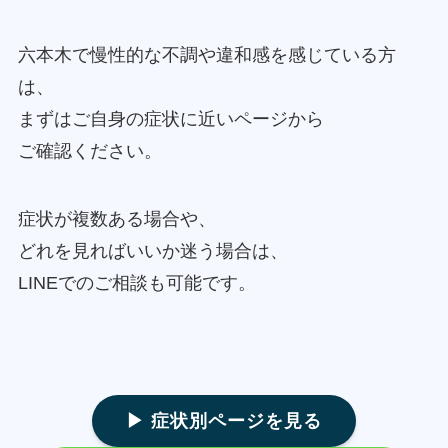
六本木で慢性的な不調や違和感を感じている方
は、
まずはご自身の症状に近いページから
ご確認ください。
症状が複数ある場合や、
どれを見ればいいか迷う場合は、
LINEでのご相談も可能です。
▶ 症状別ページを見る