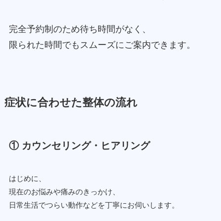
完全予約制のため待ち時間がなく、
限られた時間でもスムーズにご案内できます。
症状に合わせた整体の流れ
① カウンセリング・ヒアリング
はじめに、
現在のお悩みや痛みのきっかけ、
日常生活でつらい動作などを丁寧にお伺いします。