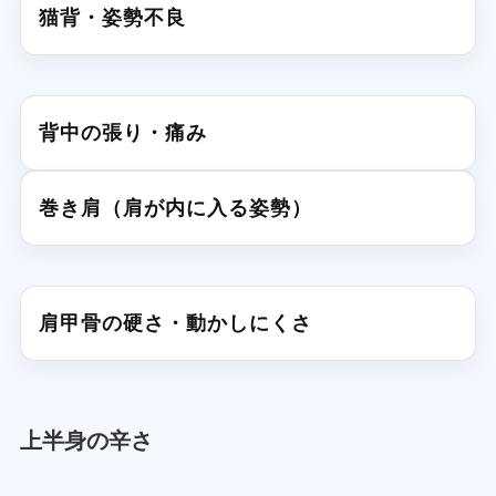
猫背・姿勢不良
背中の張り・痛み
巻き肩（肩が内に入る姿勢）
肩甲骨の硬さ・動かしにくさ
上半身の辛さ