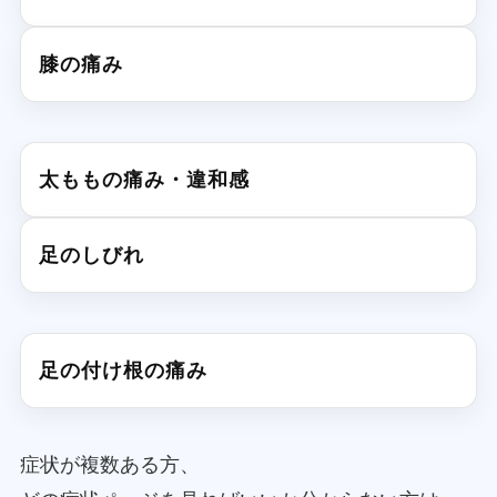
膝の痛み
太ももの痛み・違和感
足のしびれ
足の付け根の痛み
症状が複数ある方、