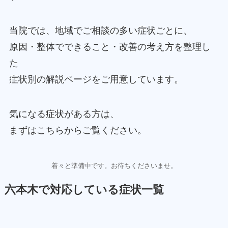
当院では、地域でご相談の多い症状ごとに、
原因・整体でできること・改善の考え方を整理し
た
症状別の解説ページをご用意しています。
気になる症状がある方は、
まずはこちらからご覧ください。
着々と準備中です。お待ちくださいませ。
六本木で対応している症状一覧