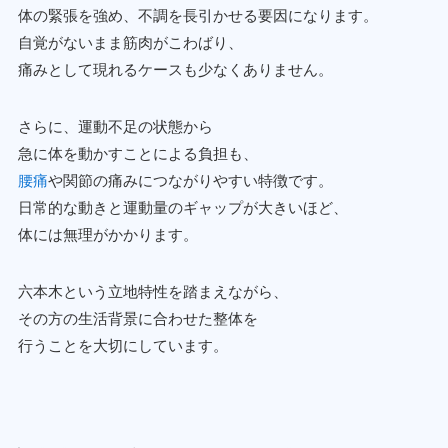
体の緊張を強め、不調を長引かせる要因になります。
自覚がないまま筋肉がこわばり、
痛みとして現れるケースも少なくありません。
さらに、運動不足の状態から
急に体を動かすことによる負担も、
腰痛
や関節の痛みにつながりやすい特徴です。
日常的な動きと運動量のギャップが大きいほど、
体には無理がかかります。
六本木という立地特性を踏まえながら、
その方の生活背景に合わせた整体を
行うことを大切にしています。