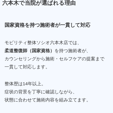
六本木で当院が選ばれる理由
国家資格を持つ施術者が一貫して対応
モビリティ整体ソシオ六本木店では、
柔道整復師（国家資格）
を持つ施術者が、
カウンセリングから施術・セルフケアの提案まで
一貫して対応します。
整体歴は14年以上。
症状の背景を丁寧に確認しながら、
状態に合わせて施術内容を組み立てます。