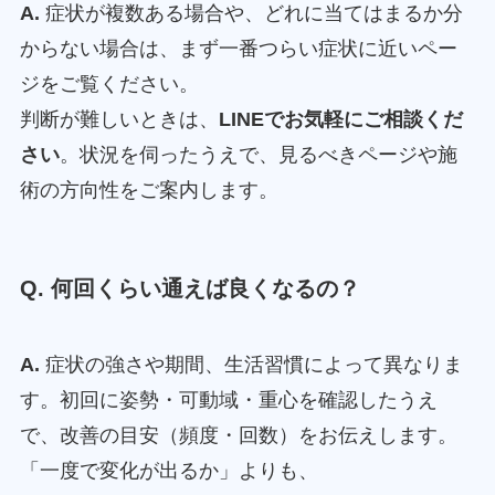
A.
症状が複数ある場合や、どれに当てはまるか分
からない場合は、まず一番つらい症状に近いペー
ジをご覧ください。
判断が難しいときは、
LINEでお気軽にご相談くだ
さい
。状況を伺ったうえで、見るべきページや施
術の方向性をご案内します。
Q. 何回くらい通えば良くなるの？
A.
症状の強さや期間、生活習慣によって異なりま
す。初回に姿勢・可動域・重心を確認したうえ
で、改善の目安（頻度・回数）をお伝えします。
「一度で変化が出るか」よりも、