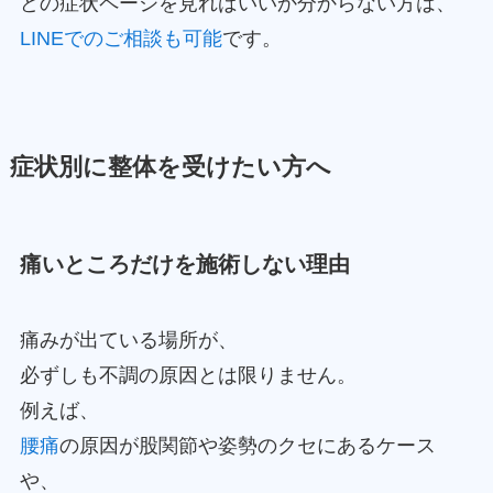
どの症状ページを見ればいいか分からない方は、
LINEでのご相談も可能
です。
症状別に整体を受けたい方へ
痛いところだけを施術しない理由
痛みが出ている場所が、
必ずしも不調の原因とは限りません。
例えば、
腰痛
の原因が股関節や姿勢のクセにあるケース
や、