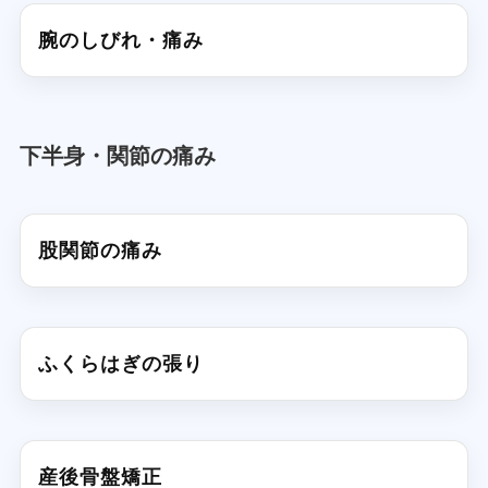
腕のしびれ・痛み
下半身・関節の痛み
股関節の痛み
ふくらはぎの張り
産後骨盤矯正