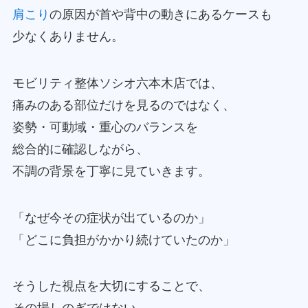
肩こり
の原因が首や背中の動きにあるケースも
少なくありません。
モビリティ整体ソシオ六本木店では、
痛みのある部位だけを見るのではなく、
姿勢・可動域・重心のバランスを
総合的に確認しながら、
不調の背景を丁寧に見ていきます。
「なぜ今その症状が出ているのか」
「どこに負担がかかり続けていたのか」
そうした視点を大切にすることで、