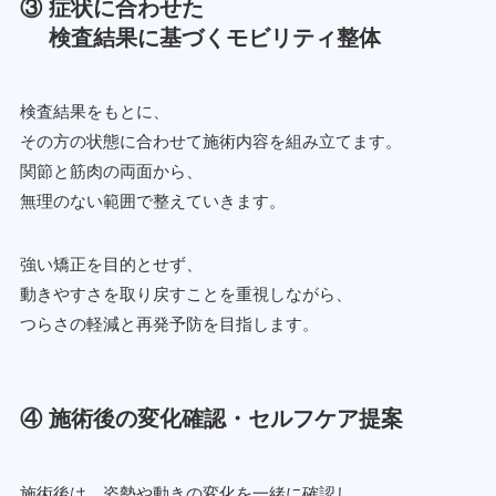
③ 症状に合わせた
検査結果に基づくモビリティ整体
検査結果をもとに、
その方の状態に合わせて施術内容を組み立てます。
関節と筋肉の両面から、
無理のない範囲で整えていきます。
強い矯正を目的とせず、
動きやすさを取り戻すことを重視しながら、
つらさの軽減と再発予防を目指します。
④ 施術後の変化確認・セルフケア提案
施術後は、姿勢や動きの変化を一緒に確認し、