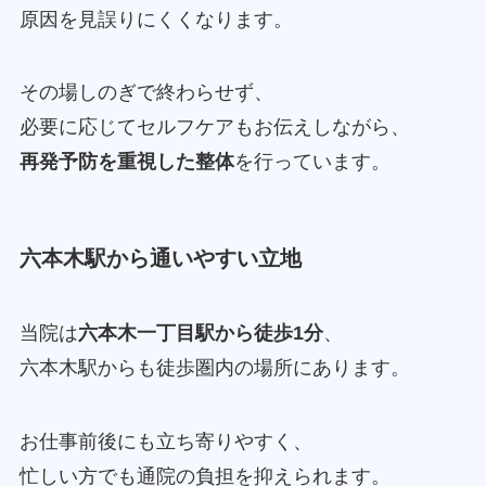
原因を見誤りにくくなります。
その場しのぎで終わらせず、
必要に応じてセルフケアもお伝えしながら、
再発予防を重視した整体
を行っています。
六本木駅から通いやすい立地
当院は
六本木一丁目駅から徒歩1分
、
六本木駅からも徒歩圏内の場所にあります。
お仕事前後にも立ち寄りやすく、
忙しい方でも通院の負担を抑えられます。