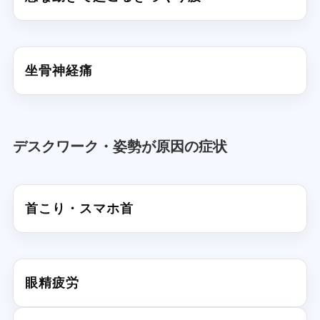
坐骨神経痛
デスクワーク・姿勢が原因の症状
首こり・スマホ首
眼精疲労