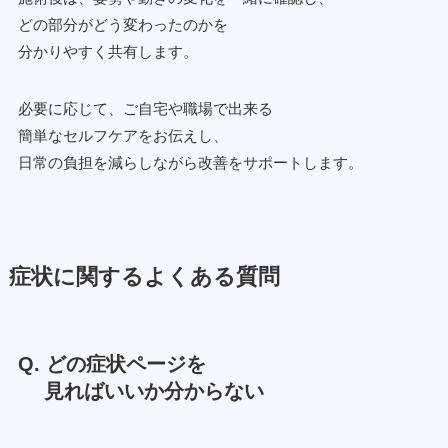
どの部分がどう変わったのかを
分かりやすく共有します。
必要に応じて、ご自宅や職場で出来る
簡単なセルフケアをお伝えし、
日常の負担を減らしながら改善をサポートします。
症状に関するよくある質問
Q. どの症状ページを
見ればいいか分からない