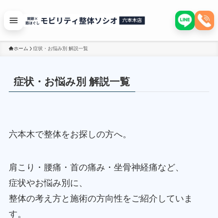
ホーム
症状・お悩み別 解説一覧
症状・お悩み別 解説一覧
六本木で整体をお探しの方へ。
肩こり・腰痛・首の痛み・坐骨神経痛など、
症状やお悩み別に、
整体の考え方と施術の方向性をご紹介していま
す。