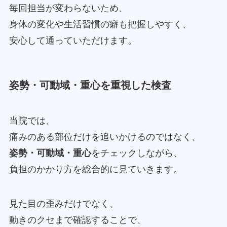
毎回担当が変わらないため、
身体の変化や生活習慣の癖も把握しやすく、
安心して通っていただけます。
姿勢・可動域・重心を重視した検査
当院では、
痛みのある部位だけを追いかけるのではなく、
姿勢・可動域・重心
をチェックしながら、
負担のかかり方を総合的に見ていきます。
見た目の歪みだけでなく、
動きのクセまで確認することで、