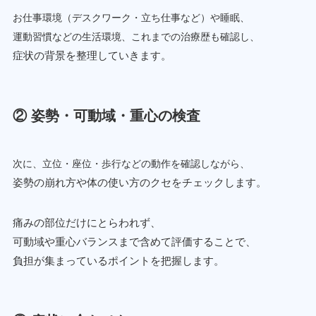
お仕事環境（デスクワーク・立ち仕事など）や睡眠、
運動習慣などの生活環境、これまでの治療歴も確認し、
症状の背景を整理していきます。
② 姿勢・可動域・重心の検査
次に、立位・座位・歩行などの動作を確認しながら、
姿勢の崩れ方や体の使い方のクセをチェックします。
痛みの部位だけにとらわれず、
可動域や重心バランスまで含めて評価することで、
負担が集まっているポイントを把握します。