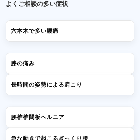
よくご相談の多い症状
六本木で多い腰痛
膝の痛み
長時間の姿勢による肩こり
腰椎椎間板ヘルニア
急な動きで起こるぎっくり腰