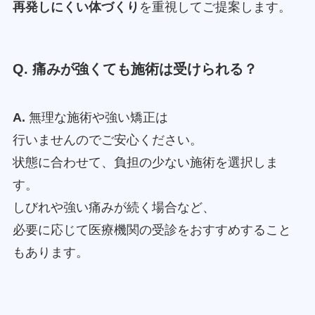
再発しにくい体づくり
を重視してご提案します。
Q. 痛みが強くても施術は受けられる？
A.
無理な施術や強い矯正は
行いませんのでご安心ください。
状態に合わせて、負担の少ない施術を選択しま
す。
しびれや強い痛みが続く場合など、
必要に応じて医療機関の受診をおすすめすること
もあります。