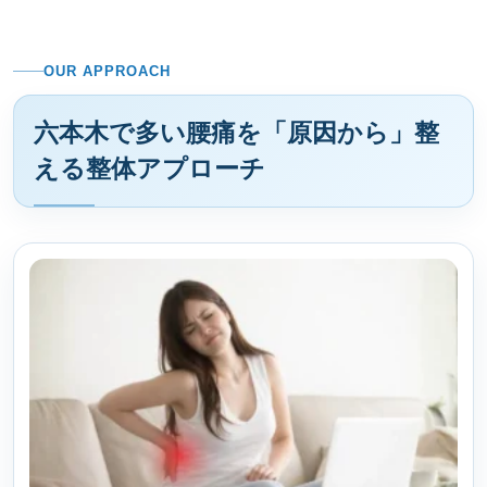
OUR APPROACH
六本木で多い腰痛を「原因から」整
える整体アプローチ