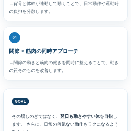
→背骨と体幹が連動して動くことで、日常動作や運動時
の負担を分散します。
04
関節 × 筋肉の同時アプローチ
→関節の動きと筋肉の働きを同時に整えることで、動き
の質そのものを改善します。
GOAL
その場しのぎではなく、
翌日も動きやすい体
を目指し
ます。 さらに、日常の何気ない動作もラクになるよう