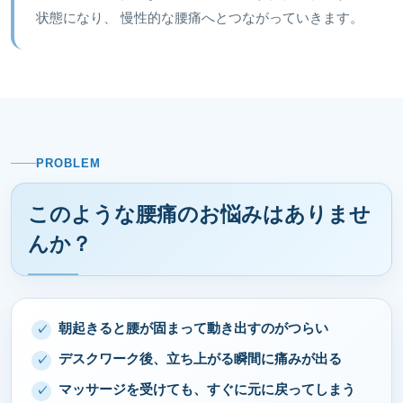
状態になり、 慢性的な腰痛へとつながっていきます。
PROBLEM
このような腰痛のお悩みはありませ
んか？
朝起きると腰が固まって動き出すのがつらい
デスクワーク後、立ち上がる瞬間に痛みが出る
マッサージを受けても、すぐに元に戻ってしまう