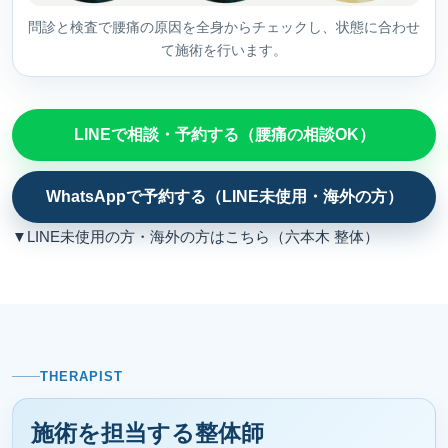
問診と検査で腰痛の原因を全身からチェックし、状態に合わせ
て施術を行います。
LINEで相談・予約する（腰痛の相談OK）
WhatsAppで予約する（LINE未使用・海外の方）
▼LINE未使用の方・海外の方はこちら（六本木 整体）
THERAPIST
施術を担当する整体師