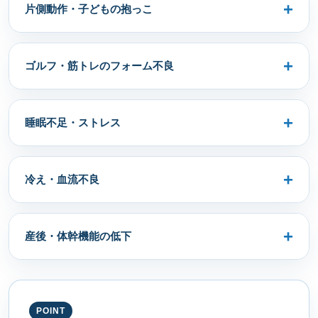
片側動作・子どもの抱っこ
ゴルフ・筋トレのフォーム不良
睡眠不足・ストレス
冷え・血流不良
産後・体幹機能の低下
POINT