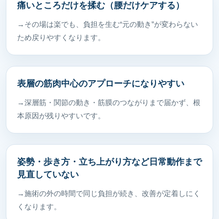
痛いところだけを揉む（腰だけケアする）
→その場は楽でも、負担を生む“元の動き”が変わらない
ため戻りやすくなります。
表層の筋肉中心のアプローチになりやすい
→深層筋・関節の動き・筋膜のつながりまで届かず、根
本原因が残りやすいです。
姿勢・歩き方・立ち上がり方など日常動作まで
見直していない
→施術の外の時間で同じ負担が続き、改善が定着しにく
くなります。