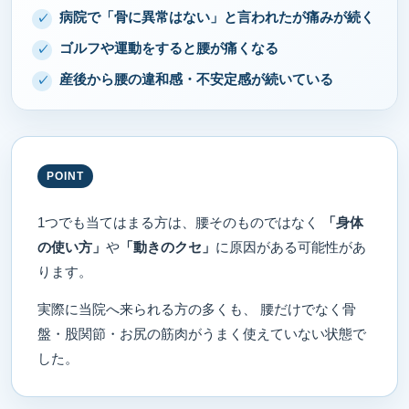
病院で「骨に異常はない」と言われたが痛みが続く
ゴルフや運動をすると腰が痛くなる
産後から腰の違和感・不安定感が続いている
POINT
1つでも当てはまる方は、腰そのものではなく
「身体
の使い方」
や
「動きのクセ」
に原因がある可能性があ
ります。
実際に当院へ来られる方の多くも、 腰だけでなく骨
盤・股関節・お尻の筋肉がうまく使えていない状態で
した。