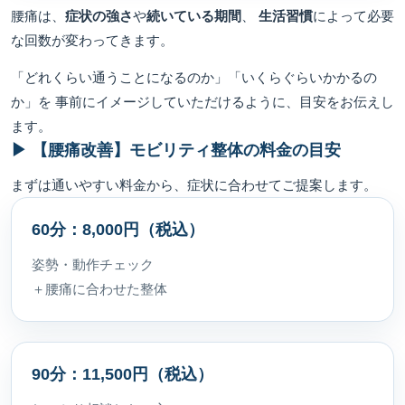
腰痛は、
症状の強さ
や
続いている期間
、
生活習慣
によって必要
な回数が変わってきます。
「どれくらい通うことになるのか」「いくらぐらいかかるの
か」を 事前にイメージしていただけるように、目安をお伝えし
ます。
▶ 【腰痛改善】モビリティ整体の料金の目安
まずは通いやすい料金から、症状に合わせてご提案します。
60分：8,000円（税込）
姿勢・動作チェック
＋腰痛に合わせた整体
90分：11,500円（税込）