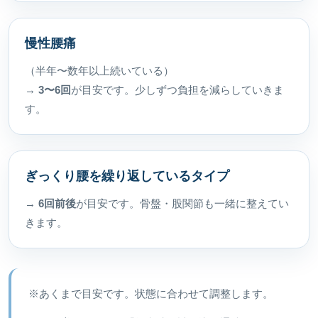
慢性腰痛
（半年〜数年以上続いている）
→
3〜6回
が目安です。少しずつ負担を減らしていきま
す。
ぎっくり腰を繰り返しているタイプ
→
6回前後
が目安です。骨盤・股関節も一緒に整えてい
きます。
※あくまで目安です。状態に合わせて調整します。