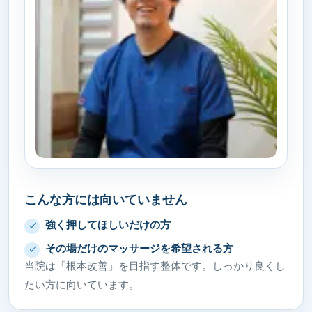
こんな方には向いていません
強く押してほしいだけの方
その場だけのマッサージを希望される方
当院は「根本改善」を目指す整体です。しっかり良くし
たい方に向いています。