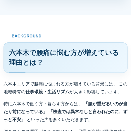
BACKGROUND
六本木で腰痛に悩む方が増えている
理由とは？
六本木エリアで腰痛に悩まれる方が増えている背景には、 この
地域特有の
仕事環境・生活リズム
が大きく影響しています。
特に六本木で働く方・暮らす方からは、
「腰が重だるいのが当
たり前になっている」
「検査では異常なしと言われたのに、ず
っと不安」
といった声を多くいただきます。