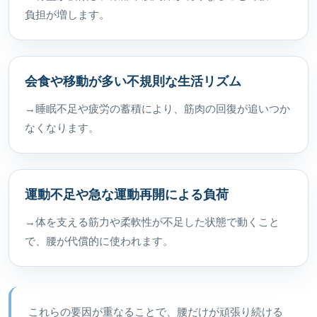
負担が増します。
会食や移動が多い不規則な生活リズム
→睡眠不足や疲労の蓄積により、筋肉の回復が追いつか
なくなります。
運動不足や急な運動再開による負荷
→体を支える筋力や柔軟性が不足した状態で動くこと
で、腰が代償的に使われます。
これらの要因が重なることで、腰だけが頑張り続ける