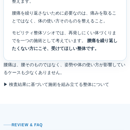
整えます。
腰痛を繰り返さないために必要なのは、痛みを取るこ
とではなく、体の使い方そのものを整えること。
モビリティ整体ソシオでは、再発しにくい体づくりま
でを一つの施術として考えています。
腰痛を繰り返し
たくない方にこそ、受けてほしい整体です。
腰痛は、腰そのものではなく、姿勢や体の使い方が影響してい
るケースも少なくありません。
▶ 検査結果に基づいて施術を組み立てる整体について
REVIEW & FAQ