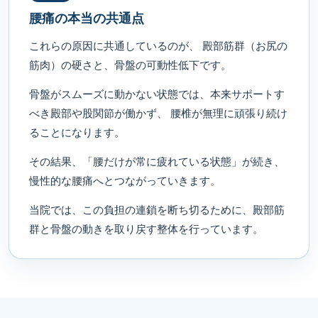
腰痛の本当の共通点
これらの原因に共通しているのが、 殿部筋群（お尻の
筋肉）の硬さと、骨盤の可動性低下です。
骨盤がスムーズに動かない状態では、本来サポートす
べき殿部や股関節が働かず、 腰椎が無理に頑張り続け
ることになります。
その結果、「腰だけが常に疲れている状態」が続き、
慢性的な腰痛へとつながっていきます。
当院では、この負担の連鎖を断ち切るために、殿部筋
群と骨盤の動きを取り戻す整体を行っています。