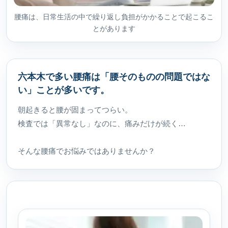
腰痛は、日常生活の中で繰り返し負担がかかることで起こるこ
とがあります
六本木で多い腰痛は「腰そのものの問題ではな
い」ことが多いです。
朝起きると腰が固まってつらい。
検査では「異常なし」なのに、痛みだけが続く…
そんな腰痛でお悩みではありませんか？