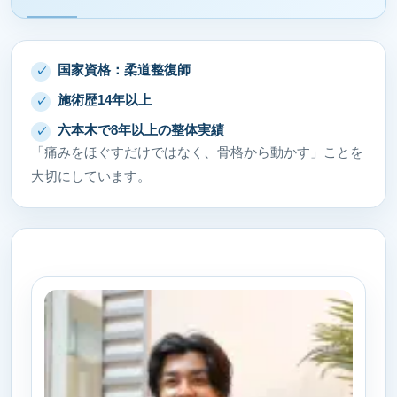
国家資格：柔道整復師
施術歴14年以上
六本木で8年以上の整体実績
「痛みをほぐすだけではなく、骨格から動かす」ことを
大切にしています。