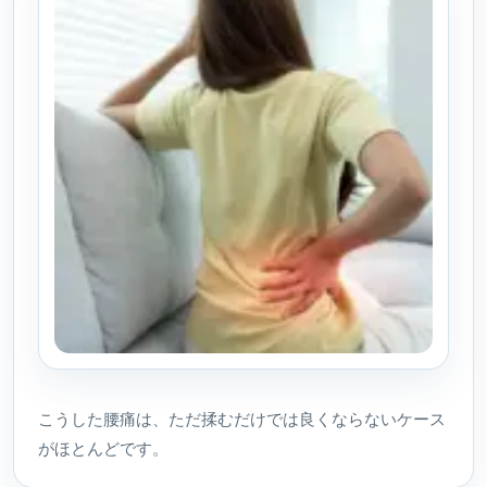
こうした腰痛は、ただ揉むだけでは良くならないケース
がほとんどです。