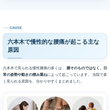
CAUSE
六本木で慢性的な腰痛が起こる主な
原因
六本木で見られる慢性腰痛の多くは、
腰そのものではなく、日
常の姿勢や動きの積み重ね
によって起こっています。 当院で多
く見られる原因を、分かりやすくまとめました。