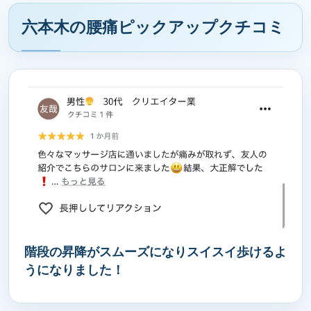
六本木の腰痛ピックアップクチコミ
階段の昇降がスムーズになりスイスイ歩けるよ
うになりました！