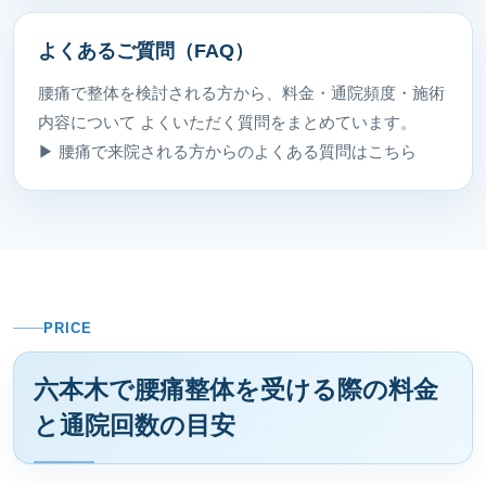
よくあるご質問（FAQ）
腰痛で整体を検討される方から、料金・通院頻度・施術
内容について よくいただく質問をまとめています。
▶ 腰痛で来院される方からのよくある質問はこちら
PRICE
六本木で腰痛整体を受ける際の料金
と通院回数の目安