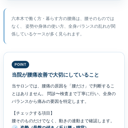
六本木で働く方・暮らす方の腰痛は、腰そのものでは
なく、 姿勢や身体の使い方、全身バランスの乱れが関
係しているケースが多く見られます。
POINT
当院が腰痛改善で大切にしていること
当サロンでは、腰痛の原因を「腰だけ」で判断するこ
とはありません。 問診〜検査まで丁寧に行い、全身の
バランスから痛みの要因を特定します。
【チェックする項目】
腰そのものだけでなく、動きの連動まで確認します。
姿勢（骨盤の傾き／反り腰・猫背）