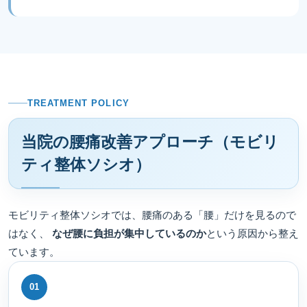
TREATMENT POLICY
当院の腰痛改善アプローチ（モビリ
ティ整体ソシオ）
モビリティ整体ソシオでは、腰痛のある「腰」だけを見るので
はなく、
なぜ腰に負担が集中しているのか
という原因から整え
ています。
01